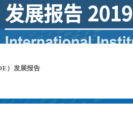
IOE）发展报告