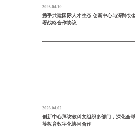
2026.04.10
携手共建国际人才生态 创新中心与深跨协
署战略合作协议
2026.04.02
创新中心拜访教科文组织多部门，深化全
等教育数字化协同合作