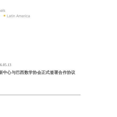
als
Latin America
6.05.13
新中心与巴西数学协会正式签署合作协议