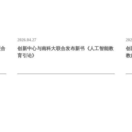
2026.04.27
202
型合
创新中心与南科大联合发布新书《人工智能教
创
育引论》
教