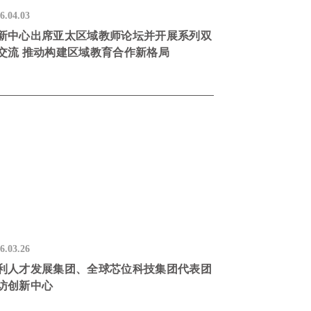
6.04.03
新中心出席亚太区域教师论坛并开展系列双
交流 推动构建区域教育合作新格局
6.03.26
利人才发展集团、全球芯位科技集团代表团
访创新中心