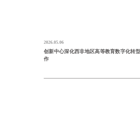
2026.05.06
创新中心深化西非地区高等教育数字化转
作