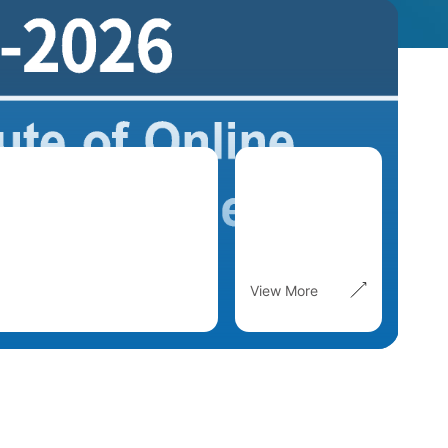
View More