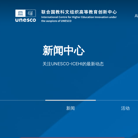
A
新闻中心
关注UNESCO-ICEHI的最新动态
新闻
活动