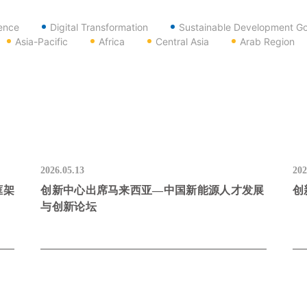
gence
Digital Transformation
Sustainable Development Go
Asia-Pacific
Africa
Central Asia
Arab Region
2026.05.13
202
框架
创新中心出席马来西亚—中国新能源人才发展
创
与创新论坛