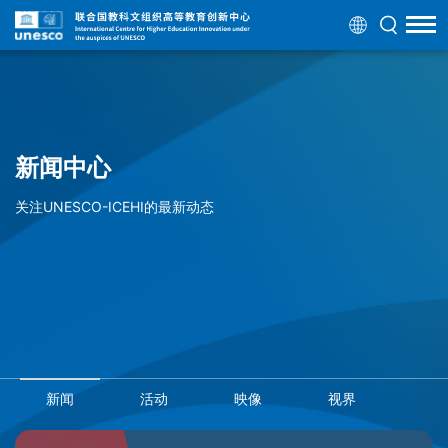
新闻中心
关注UNESCO-ICEHI的最新动态
新闻
活动
映像
视界