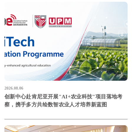
2026.08.06
创新中心赴肯尼亚开展"AI+农业科技"项目落地考
察，携手多方共绘数智农业人才培养新蓝图