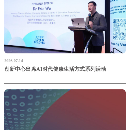
2026.07.14
创新中心出席AI时代健康生活方式系列活动