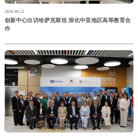
2026.06.22
创新中心出访哈萨克斯坦 深化中亚地区高等教育合
作