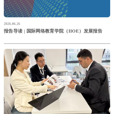
2026.06.26
报告导读 | 国际网络教育学院（IIOE）发展报告