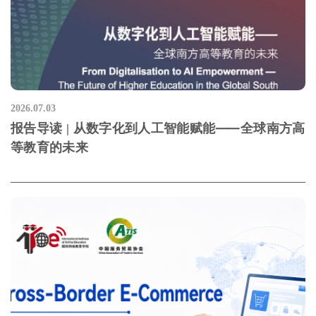
2026.07.03
报告导读 | 从数字化到人工智能赋能⸺全球南方高
等教育的未来