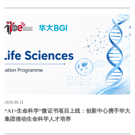
2026.06.11
“AI+生命科学”微证书项目上线：创新中心携手华大
集团推动生命科学人才培养