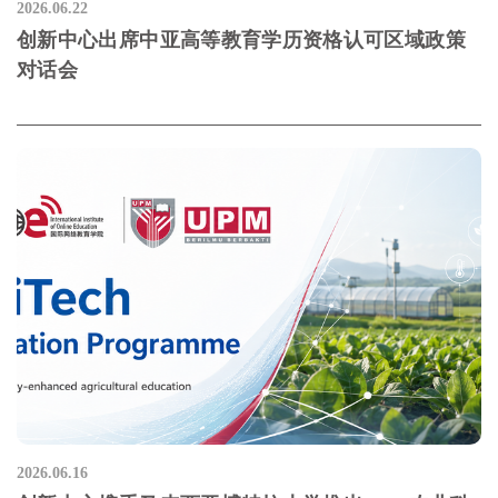
2026.06.22
创新中心出席中亚高等教育学历资格认可区域政策
对话会
2026.06.16