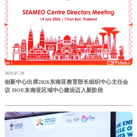
2026.07.20
创新中心出席2026东南亚教育部长组织中心主任会
议 IIOE东南亚区域中心建设迈入新阶段