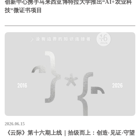
创新中心携手马来西亚博特拉大学推出“AI+农业科
技”微证书项目
2026.06.15
《云际》第十六期上线｜拾级而上：创造·见证·守望