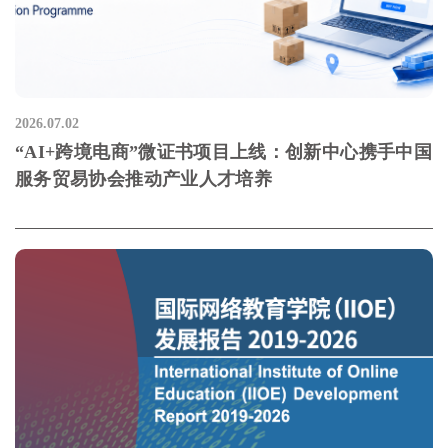
2026.07.02
“AI+跨境电商”微证书项目上线：创新中心携手中国
服务贸易协会推动产业人才培养