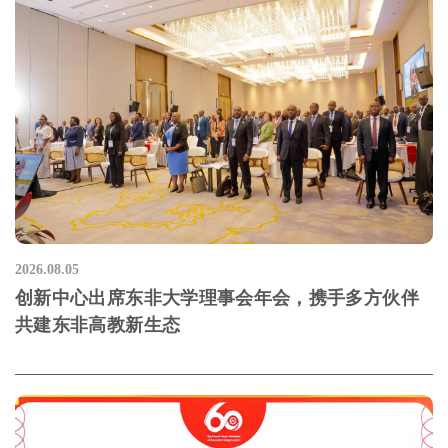
2026.08.05
创新中心出席东非大学理事会年会，携手多方伙伴
共建东非高教新生态