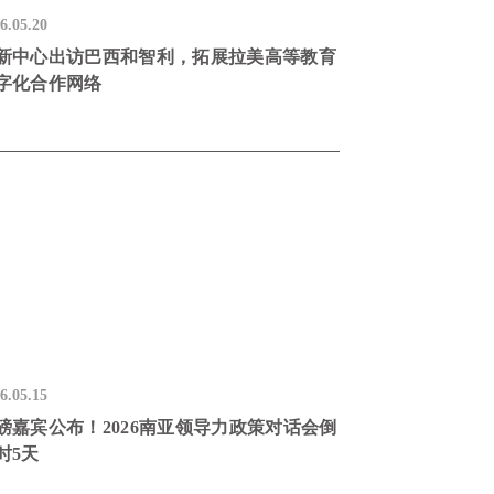
6.05.20
新中心出访巴西和智利，拓展拉美高等教育
字化合作网络
6.05.15
磅嘉宾公布！2026南亚领导力政策对话会倒
时5天