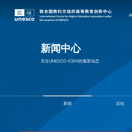
A
新闻中心
关注UNESCO-ICEHI的最新动态
新闻
活动