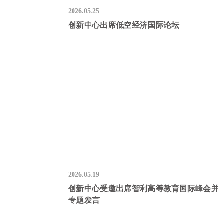
2026.05.25
创新中心出席低空经济国际论坛
2026.05.19
创新中心受邀出席智利高等教育国际峰会
专题发言