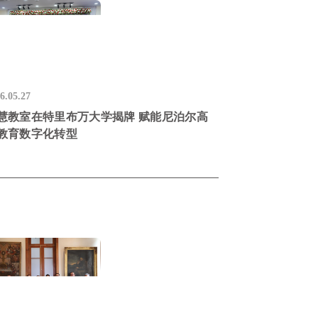
6.05.27
慧教室在特里布万大学揭牌 赋能尼泊尔高
教育数字化转型