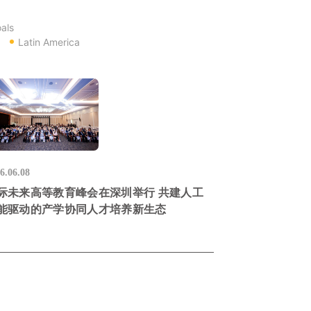
als
Latin America
6.06.08
际未来高等教育峰会在深圳举行 共建人工
能驱动的产学协同人才培养新生态