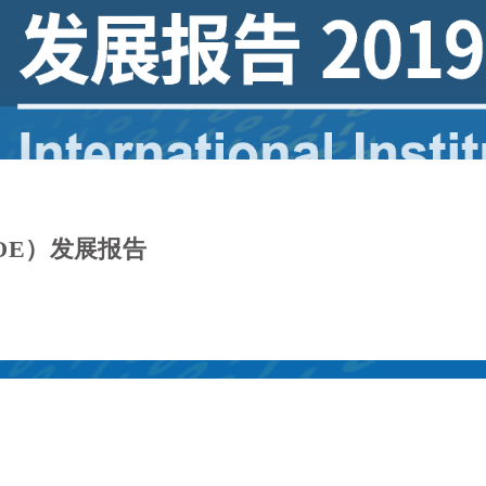
IOE）发展报告