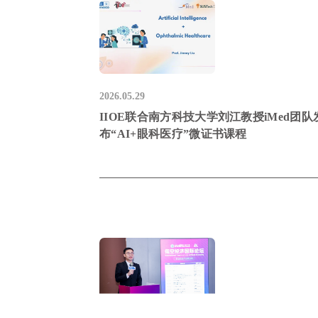
2026.05.29
IIOE联合南方科技大学刘江教授iMed团队
布“AI+眼科医疗”微证书课程