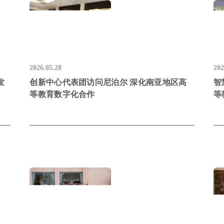
2026.05.28
202
发
创新中心代表团访问尼泊尔 深化南亚地区高
智
等教育数字化合作
等