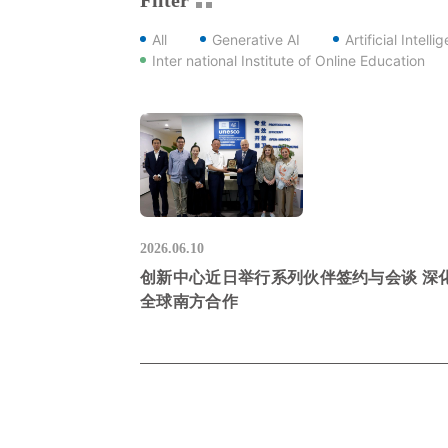
All
Generative AI
Artificial Intelli
Inter national Institute of Online Education
2026.06.10
创新中心近日举行系列伙伴签约与会谈 深
全球南方合作