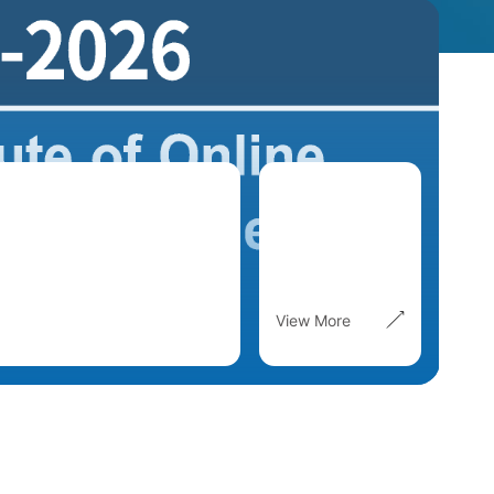
View More