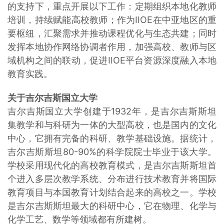
的支持下，重点开展以下工作：定期组织本地化教师
培训，持续赋能高校教师；作为IIOE在中亚地区的重
要枢纽，汇聚需求并推动课程优化与生态共建；同时
发挥本地协作网络协调者作用，加强高校、教师与区
域机构之间的联动，促进IIOE平台资源深度融入本地
教育实践。
关于吉尔吉斯国立大学
吉尔吉斯国立大学创建于1932年，是吉尔吉斯斯坦
集教学和与科研为一体的大型高校，也是国内的文化
中心，它拥有完备的科研、教学基础设施。据统计，
吉尔吉斯斯坦80-90%的科学院院士毕业于该大学。
学校采用现代化的高校教育模式，是吉尔吉斯斯坦首
个进入多层次教学系统、分布进行技术教育并将国际
教育项目与本国教育计划结合起来的高校之一。学校
是吉尔吉斯斯坦最大的科研中心，它在物理、化学与
化学工艺、数学等领域都有所建树。