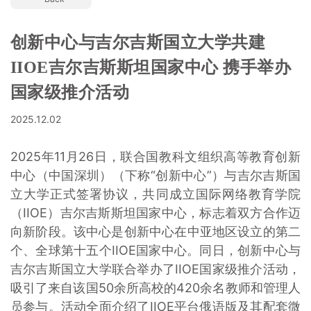
创新中心与吉尔吉斯国立大学共建
IIOE吉尔吉斯斯坦国家中心 携手举办
国家级推介活动
2025.12.02
2025年11月26日，联合国教科文组织高等教育创新
中心（中国深圳）（下称“创新中心”）与吉尔吉斯国
立大学正式签署协议，共同成立国际网络教育学院
（IIOE）吉尔吉斯斯坦国家中心，标志着双方合作迈
向新阶段。该中心是创新中心在中亚地区设立的第二
个、全球第十五个IIOE国家中心。同日，创新中心与
吉尔吉斯国立大学联合举办了IIOE国家级推介活动，
吸引了来自该国50余所高校的420余名教师和管理人
员参与。活动全面介绍了IIOE平台俄语版及其配套微