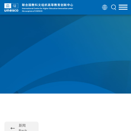
新闻
Back