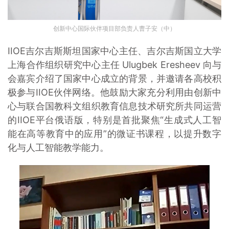
创新中心国际伙伴项目部负责人曹子安（中）
IIOE吉尔吉斯斯坦国家中心主任、吉尔吉斯国立大学
上海合作组织研究中心主任 Ulugbek Eresheev 向与
会嘉宾介绍了国家中心成立的背景，并邀请各高校积
极参与IIOE伙伴网络。他鼓励大家充分利用由创新中
心与联合国教科文组织教育信息技术研究所共同运营
的IIOE平台俄语版，特别是首批聚焦“生成式人工智
能在高等教育中的应用”的微证书课程，以提升数字
化与人工智能教学能力。