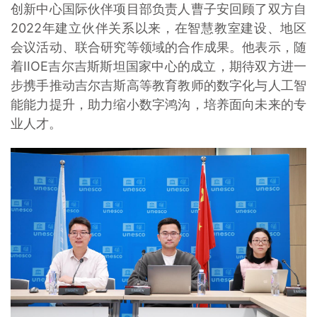
创新中心国际伙伴项目部负责人曹子安回顾了双方自
2022年建立伙伴关系以来，在智慧教室建设、地区
会议活动、联合研究等领域的合作成果。他表示，随
着IIOE吉尔吉斯斯坦国家中心的成立，期待双方进一
步携手推动吉尔吉斯高等教育教师的数字化与人工智
能能力提升，助力缩小数字鸿沟，培养面向未来的专
业人才。