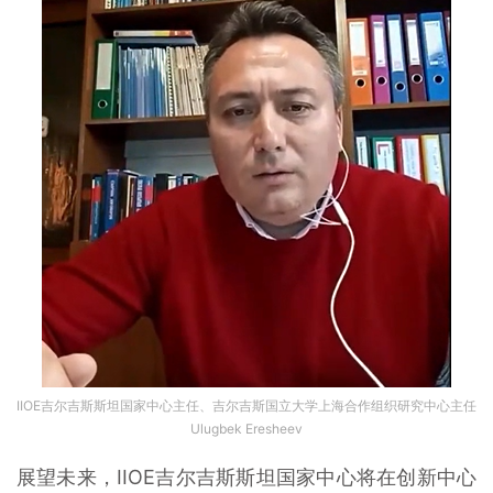
IIOE吉尔吉斯斯坦国家中心主任、吉尔吉斯国立大学上海合作组织研究中心主任
Ulugbek Eresheev
展望未来，IIOE吉尔吉斯斯坦国家中心将在创新中心