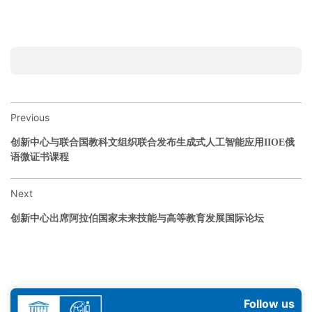
Previous
创新中心与联合国教科文组织联合发布生成式人工智能应用IIOE俄
语微证书课程
Next
创新中心出席阿拉伯国家未来技能与高等教育发展国际论坛
Follow us