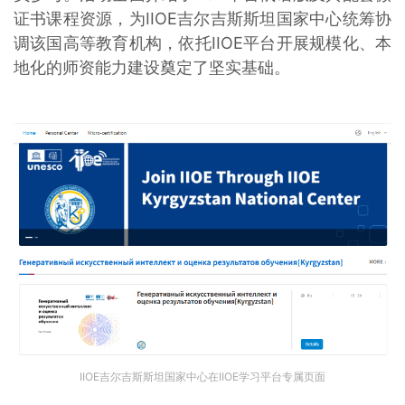
证书课程资源，为IIOE吉尔吉斯斯坦国家中心统筹协
调该国高等教育机构，依托IIOE平台开展规模化、本
地化的师资能力建设奠定了坚实基础。
IIOE吉尔吉斯斯坦国家中心在IIOE学习平台专属页面